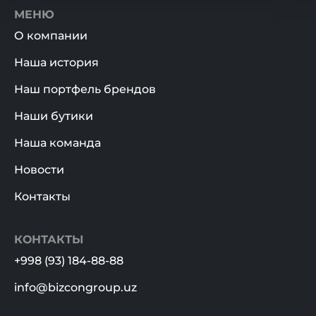
МЕНЮ
О компании
Наша история
Наш портфель брендов
Наши бутики
Наша команда
Новости
Контакты
КОНТАКТЫ
+998 (93) 184-88-88
info@bizcongroup.uz