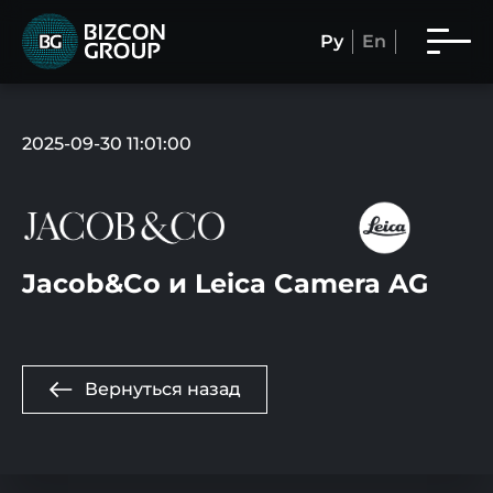
Ру
En
2025-09-30 11:01:00
Jacob&Co и Leica Camera AG
Вернуться назад