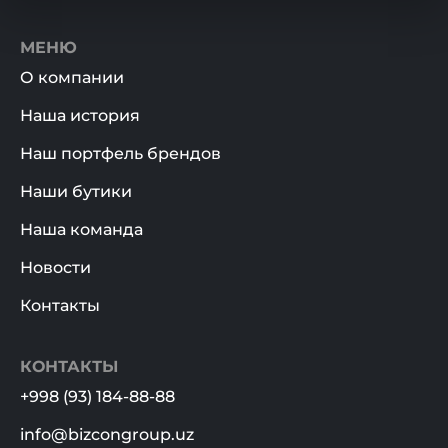
МЕНЮ
О компании
Наша история
Наш портфель брендов
Наши бутики
Наша команда
Новости
Контакты
КОНТАКТЫ
+998 (93) 184-88-88
info@bizcongroup.uz