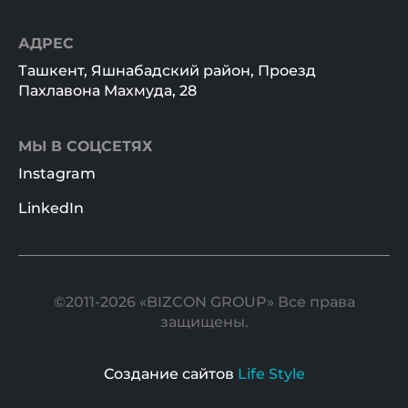
АДРЕС
Ташкент, Яшнабадский район, Проезд
Пахлавона Махмуда, 28
МЫ В СОЦСЕТЯХ
Instagram
LinkedIn
©2011-2026 «BIZCON GROUP» Все права
защищены.
Создание сайтов
Life Style