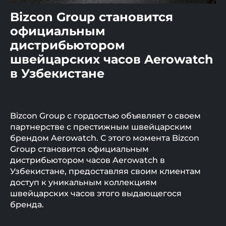
Bizcon Group становится
официальным
дистрибьютором
швейцарских часов Aerowatch
в Узбекистане
Bizcon Group с гордостью объявляет о своем
партнерстве с престижным швейцарским
брендом Aerowatch. С этого момента Bizcon
Group становится официальным
дистрибьютором часов Aerowatch в
Узбекистане, предоставляя своим клиентам
доступ к уникальным коллекциям
швейцарских часов этого выдающегося
бренда.