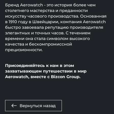
Бренд Aerowatch - это история более чем
столетнего мастерства и преданности
искусству часового производства. Основанная
в 1910 году в Швейцарии, компания Aerowatch
быстро завоевала репутацию производителя
элегантных и точных часов. С течением
времени она стала символом высокого
качества и бескомпромиссной
прецизионности.
Присоединяйтесь к нам в этом
захватывающем путешествии в мир
Aerowatch, вместе с Bizcon Group.
Вернуться назад