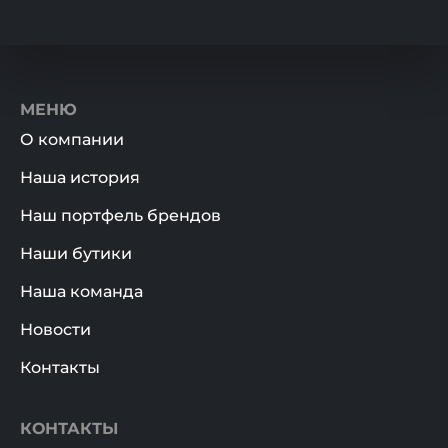
МЕНЮ
О компании
Наша история
Наш портфель брендов
Наши бутики
Наша команда
Новости
Контакты
КОНТАКТЫ