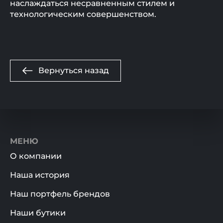
наслаждаться несравненным стилем и
технологическим совершенством.
Вернуться назад
МЕНЮ
О компании
Наша история
Наш портфель брендов
Наши бутики