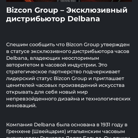
Bizcon Group – Эксклюзивный
дистрибьютор Delbana
Спешим сообщить что Bizcon Group утвержден
в статусе эксклюзивного дистрибьютора часов
Delbana, владеющих неоспоримым
авторитетом в часовой индустрии. Это
стратегическое партнерство подчеркивает
лидерский статус Bizcon Group и приглашает
ценителей часовых произведений искусства
открывать для себя новый мир
непревзойденного дизайна и технологических
инноваций.
Компания Delbana была основана в 1931 году в
Гренхене (Швейцария) итальянским часовым