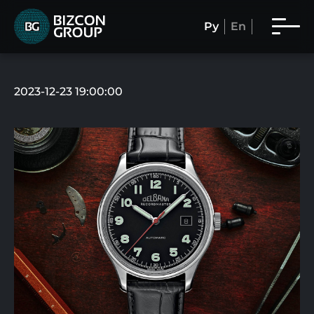
Ру
En
2023-12-23 19:00:00