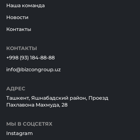
Наша команда
Новости
Контакты
КОНТАКТЫ
+998 (93) 184-88-88
info@bizcongroup.uz
АДРЕС
Ташкент, Яшнабадский район, Проезд
Пахлавона Махмуда, 28
МЫ В СОЦСЕТЯХ
Instagram