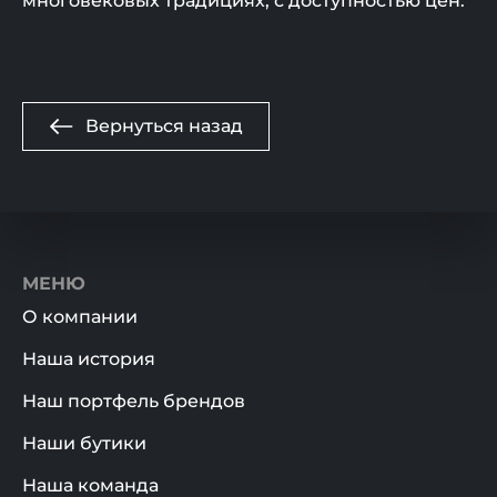
многовековых традициях, с доступностью цен.
Вернуться назад
МЕНЮ
О компании
Наша история
Наш портфель брендов
Наши бутики
Наша команда