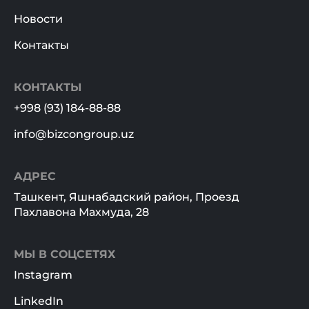
Новости
Контакты
КОНТАКТЫ
+998 (93) 184-88-88
info@bizcongroup.uz
АДРЕС
Ташкент, Яшнабадский район, Проезд
Пахлавона Махмуда, 28
МЫ В СОЦСЕТЯХ
Instagram
LinkedIn