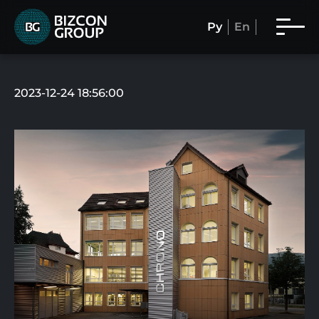
Ру
En
2023-12-24 18:56:00