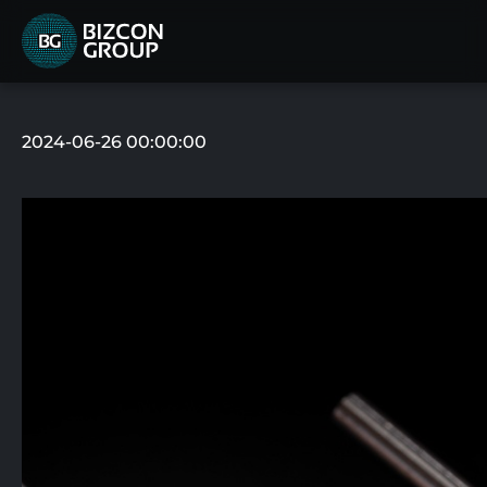
2024-06-26 00:00:00