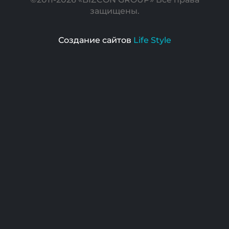
защищены.
Создание сайтов
Life Style