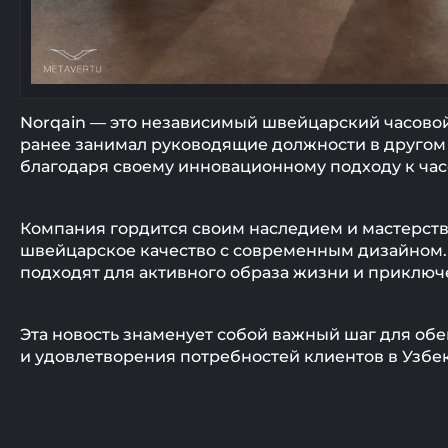
Norqain — это независимый швейцарский часово
ранее занимал руководящие должности в другом 
благодаря своему инновационному подходу к час
Компания гордится своим наследием и мастерств
швейцарское качество с современным дизайном. 
подходят для активного образа жизни и приключ
Эта новость знаменует собой важный шаг для об
и удовлетворения потребностей клиентов в Узбе