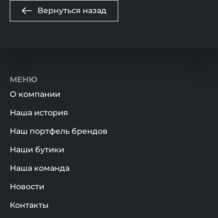
Вернуться назад
МЕНЮ
О компании
Наша история
Наш портфель брендов
Наши бутики
Наша команда
Новости
Контакты