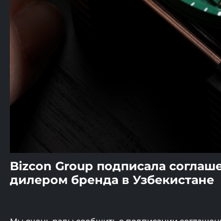
Bizcon Group подписала соглаш
дилером бренда в Узбекистане