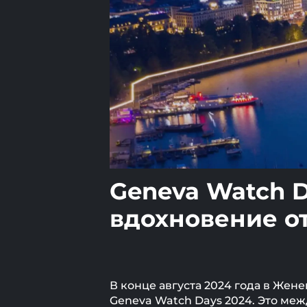
Geneva Watch D
вдохновение о
В конце августа 2024 года в Жен
Geneva Watch Days 2024. Это ме