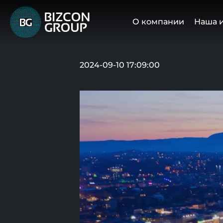
О компании
Наша 
2024-09-10 17:09:00