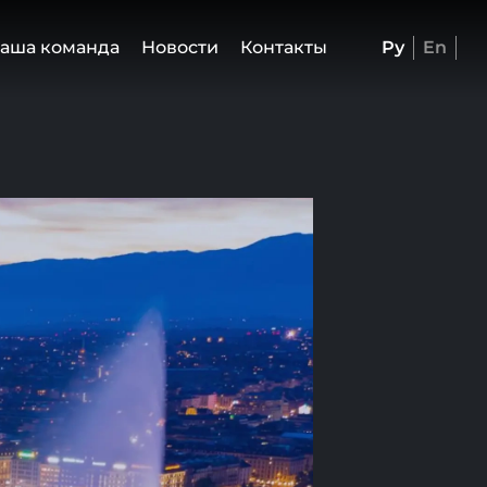
аша команда
Новости
Контакты
Ру
En