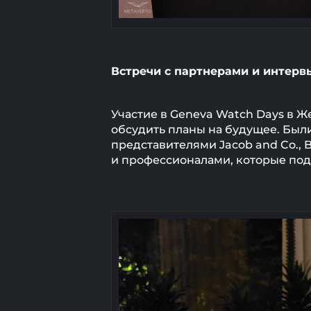
Встречи с партнерами и интерв
Участие в Geneva Watch Days в 
обсудить планы на будущее. Был
представителями Jacob and Co., 
и профессионалами, которые под