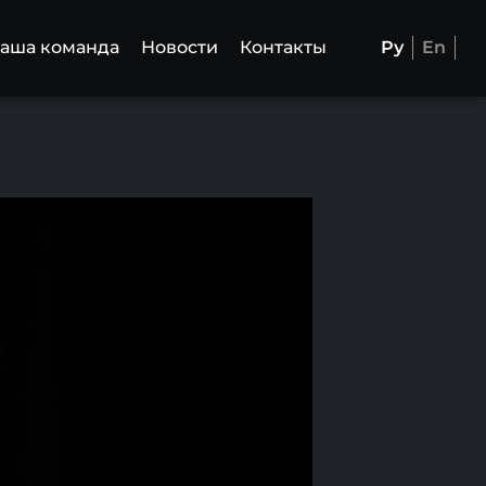
аша команда
Новости
Контакты
Ру
En