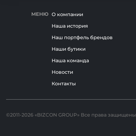
МЕНЮ
О компании
Наша история
Наш портфель брендов
Наши бутики
Наша команда
Новости
Контакты
©2011-2026 «BIZCON GROUP» Все права защищены