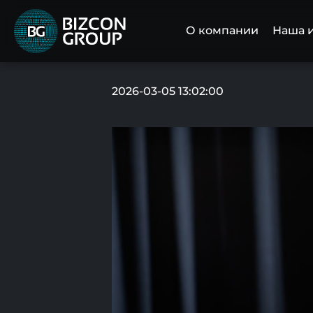
О компании
Наша 
2026-03-05 13:02:00