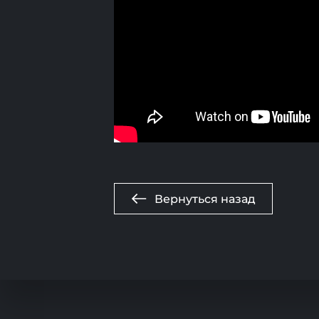
Вернуться назад