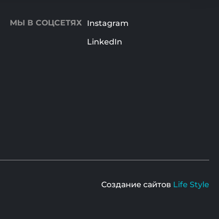
МЫ В СОЦСЕТЯХ
Instagram
LinkedIn
Создание сайтов
Life Style