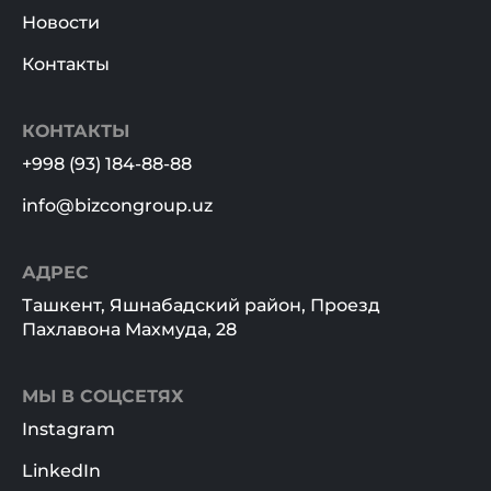
Новости
Контакты
КОНТАКТЫ
+998 (93) 184-88-88
info@bizcongroup.uz
АДРЕС
Ташкент, Яшнабадский район, Проезд
Пахлавона Махмуда, 28
МЫ В СОЦСЕТЯХ
Instagram
LinkedIn