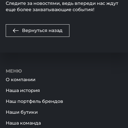
Следите за новостями, ведь впереди нас ждут
еще более захватывающие события!
Вернуться назад
МЕНЮ
О компании
Наша история
Наш портфель брендов
Наши бутики
Наша команда