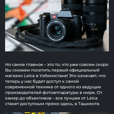
Но самое главное – это то, что уже совсем скоро
Вы сможем посетить первый официальный
магазин Leica в Узбекистане! Это означает, что
теперь у нас будет доступ к самой
современной технике от одного из ведущих
производителей фотоаппаратуры в мире. От
камер до объективов – все лучшее от Leica
станет доступным прямо здесь, в Ташкенте.