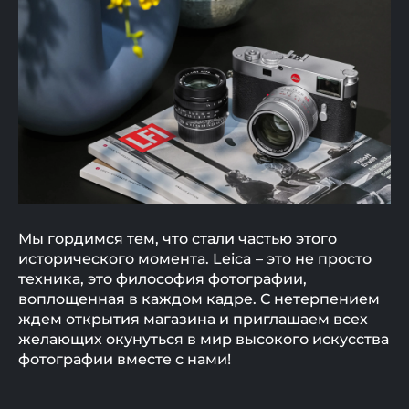
Мы гордимся тем, что стали частью этого
исторического момента. Leica – это не просто
техника, это философия фотографии,
воплощенная в каждом кадре. С нетерпением
ждем открытия магазина и приглашаем всех
желающих окунуться в мир высокого искусства
фотографии вместе с нами!