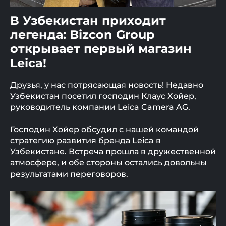
В Узбекистан приходит
легенда: Bizcon Group
открывает первый магазин
Leica!
Друзья, у нас потрясающая новость! Недавно
Узбекистан посетил господин Клаус Хойер,
руководитель компании Leica Camera AG.
Господин Хойер обсудил с нашей командой
стратегию развития бренда Leica в
Узбекистане. Встреча прошла в дружественной
атмосфере, и обе стороны остались довольны
результатами переговоров.