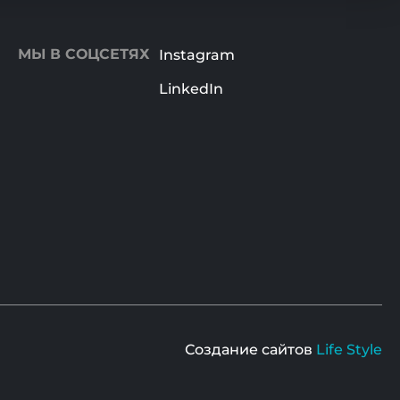
МЫ В СОЦСЕТЯХ
Instagram
LinkedIn
Создание сайтов
Life Style