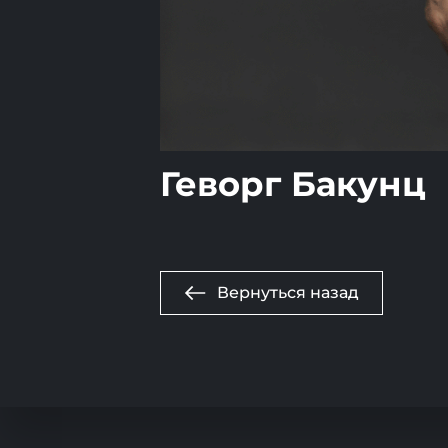
Геворг Бакунц
Вернуться назад