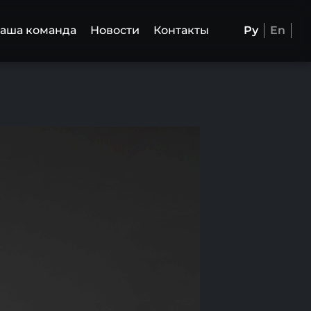
аша команда
Новости
Контакты
Ру
En