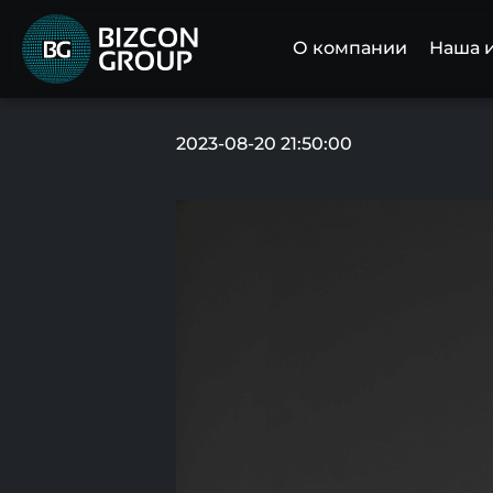
О компании
Наша 
2023-08-20 21:50:00