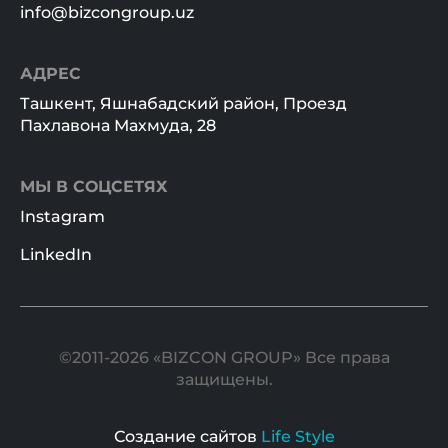
info@bizcongroup.uz
АДРЕС
Ташкент, Яшнабадский район, Проезд
Пахлавона Махмуда, 28
МЫ В СОЦСЕТЯХ
Instagram
LinkedIn
©2011-2026 «BIZCON GROUP» Все права
защищены.
Создание сайтов
Life Style