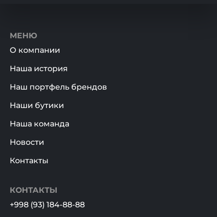
МЕНЮ
О компании
Наша история
Наш портфель брендов
Наши бутики
Наша команда
Новости
Контакты
КОНТАКТЫ
+998 (93) 184-88-88