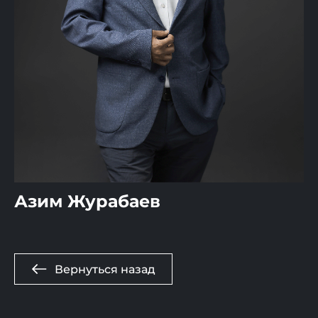
Азим Журабаев
Вернуться назад