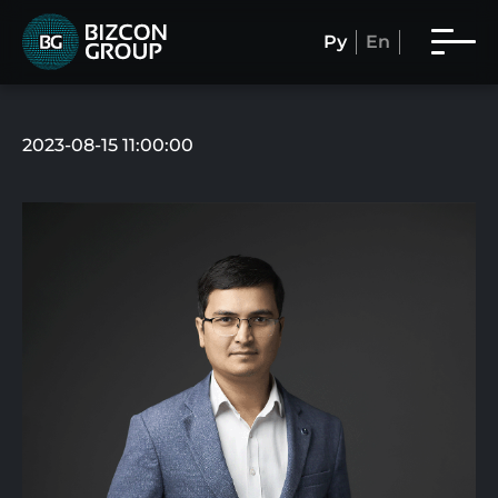
Ру
En
2023-08-15 11:00:00