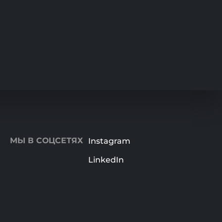
МЫ В СОЦСЕТЯХ
Instagram
LinkedIn