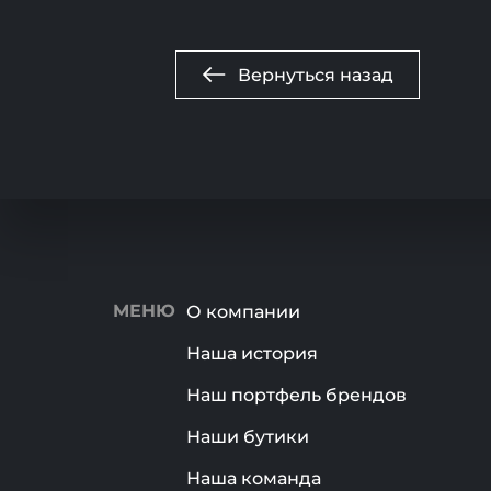
Вернуться назад
МЕНЮ
О компании
Наша история
Наш портфель брендов
Наши бутики
Наша команда