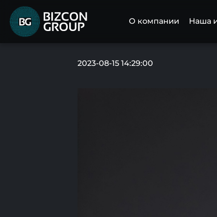
О компании
Наша 
2023-08-15 14:29:00