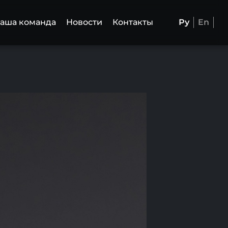
аша команда
Новости
Контакты
Ру
En