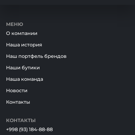
МЕНЮ
О компании
Наша история
Наш портфель брендов
Наши бутики
Наша команда
Новости
Контакты
КОНТАКТЫ
+998 (93) 184-88-88