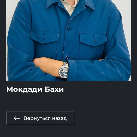
Мокдади Бахи
Вернуться назад