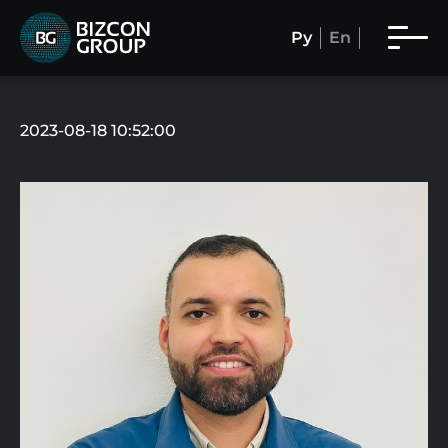
Ру
En
2023-08-18 10:52:00